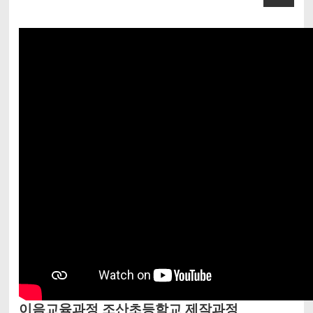
이음교육과정 조산초등학교 제작과정