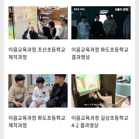
이음교육과정 조산초등학교
이음교육과정 화도초등학교
제작과정
결과영상
이음교육과정 화도초등학교
이음교육과정 길상초등학교
제작과정
4-2 결과영상