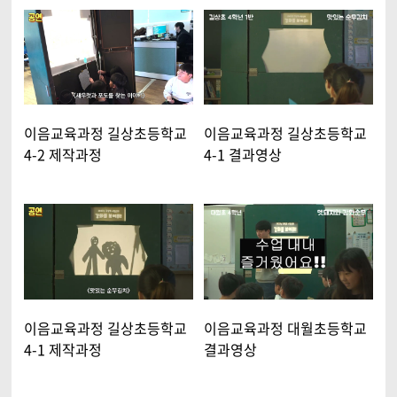
이음교육과정 길상초등학교
이음교육과정 길상초등학교
4-2 제작과정
4-1 결과영상
이음교육과정 길상초등학교
이음교육과정 대월초등학교
4-1 제작과정
결과영상