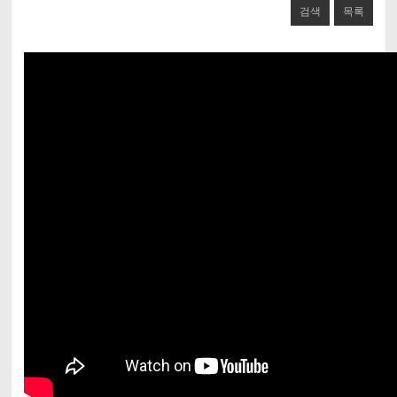
검색
목록