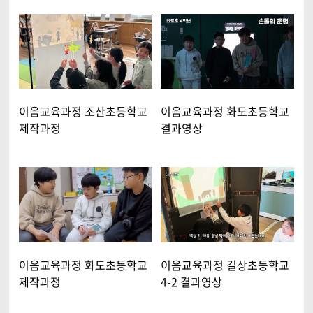
이음교육과정 조산초등학교
이음교육과정 화도초등학교
제작과정
결과영상
이음교육과정 화도초등학교
이음교육과정 길상초등학교
제작과정
4-2 결과영상