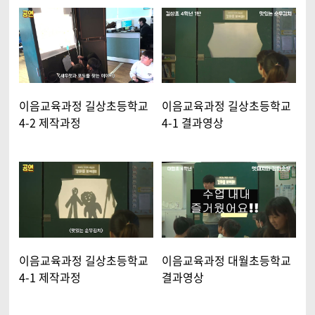
이음교육과정 길상초등학교
이음교육과정 길상초등학교
4-2 제작과정
4-1 결과영상
이음교육과정 길상초등학교
이음교육과정 대월초등학교
4-1 제작과정
결과영상