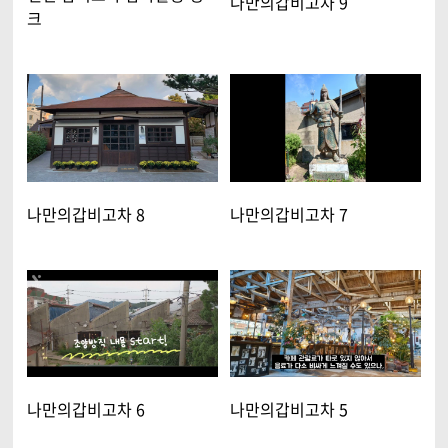
나만의갑비고차 9
크
나만의갑비고차 8
나만의갑비고차 7
나만의갑비고차 6
나만의갑비고차 5