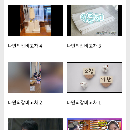
나만의갑비고차 4
나만의갑비고차 3
나만의갑비고차 2
나만의갑비고차 1