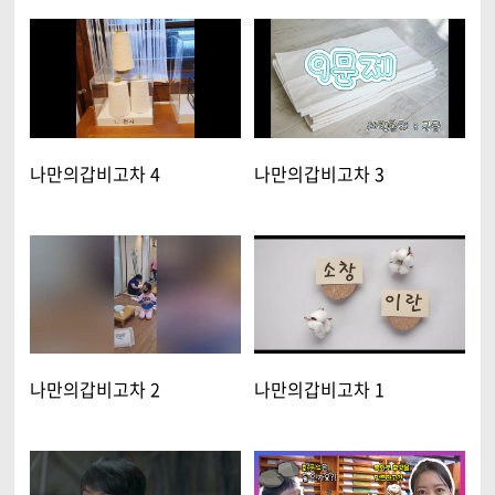
나만의갑비고차 4
나만의갑비고차 3
나만의갑비고차 2
나만의갑비고차 1