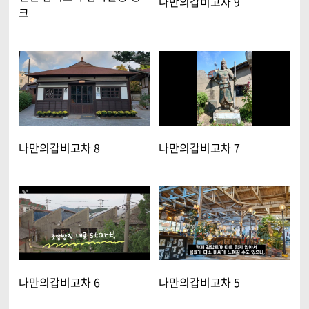
나만의갑비고차 9
크
나만의갑비고차 8
나만의갑비고차 7
나만의갑비고차 6
나만의갑비고차 5